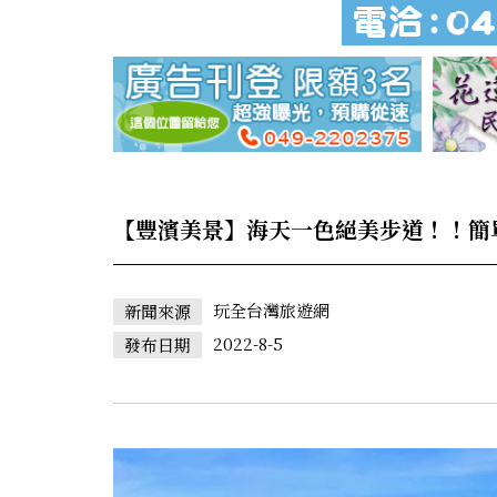
【豐濱美景】海天一色絕美步道！！簡
玩全台灣旅遊網
新聞來源
2022-8-5
發布日期