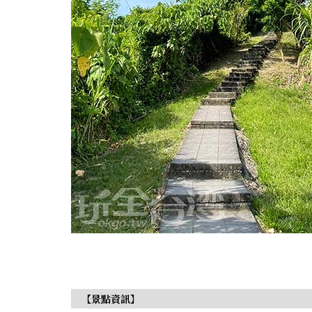
【景點資訊】