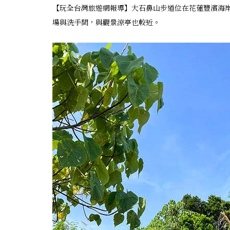
【玩全台灣旅遊網報導】大石鼻山步道位在花蓮豐濱海
場與洗手間，與觀景涼亭也較近。