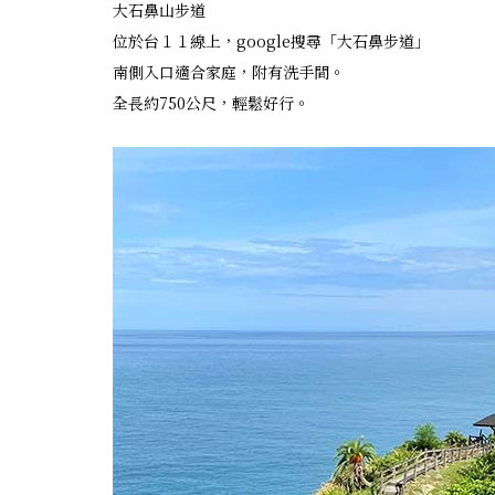
大石鼻山步道
位於台１１線上，google搜尋「大石鼻步道」
南側入口適合家庭，附有洗手間。
全長約750公尺，輕鬆好行。